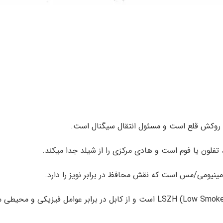
ا روکش قلع است و مسئول انتقال سیگنال است.
لومینیومی/مس است که نقش محافظ در برابر نویز را دارد.