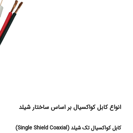
انواع کابل کواکسیال بر اساس ساختار شیلد
کابل کواکسیال تک شیلد (Single Shield Coaxial)