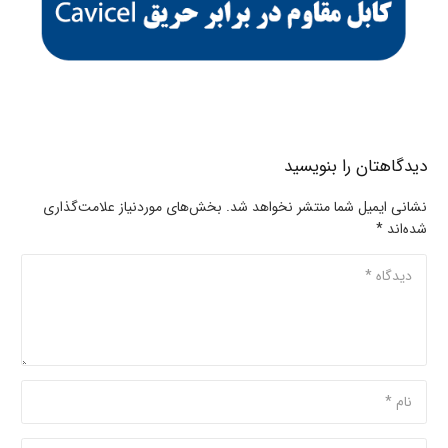
دیدگاهتان را بنویسید
نشانی ایمیل شما منتشر نخواهد شد.
بخش‌های موردنیاز علامت‌گذاری
شده‌اند
*