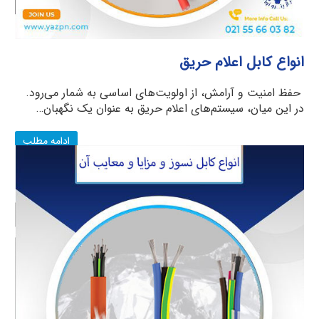
انواع کابل اعلام حریق
حفظ امنیت و آرامش، از اولویت‌های اساسی به شمار می‌رود.
در این میان، سیستم‌های اعلام حریق به عنوان یک نگهبان…
ادامه مطلب