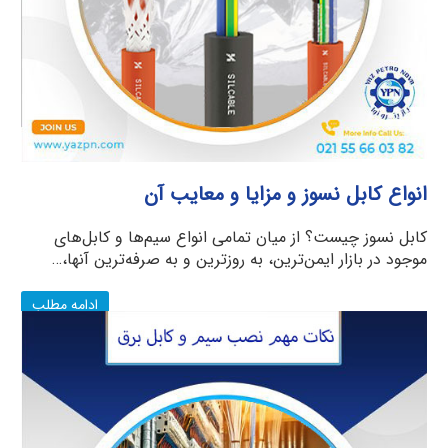
انواع کابل نسوز و مزایا و معایب آن
کابل نسوز چیست؟ از میان تمامی انواع سیم‌ها و کابل‌های
موجود در بازار ایمن‌ترین، به روزترین و به ‌صرفه‌ترین آنها،…
ادامه مطلب