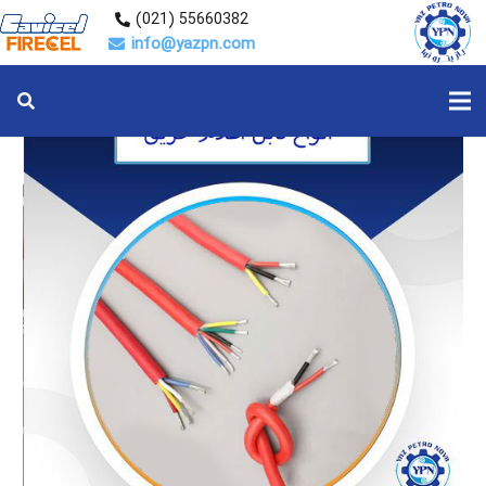
55660382 (021)
info@yazpn.com