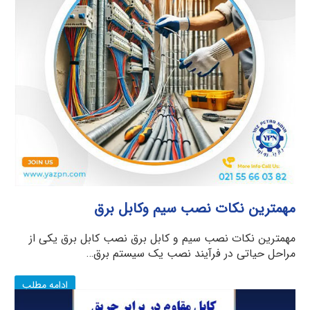
مهمترین نکات نصب سیم وکابل برق
مهمترین نکات نصب سیم و کابل برق نصب کابل برق یکی از
مراحل حیاتی در فرآیند نصب یک سیستم برق…
ادامه مطلب