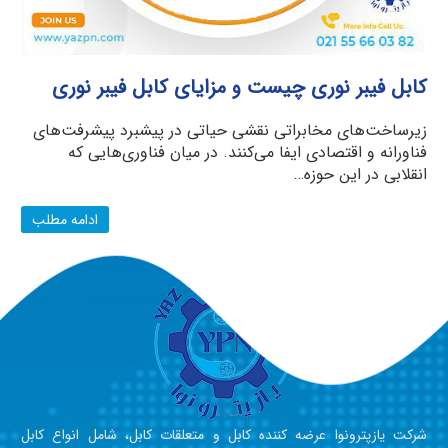
کابل فیبر نوری چیست و مزایای کابل فیبر نوری
زیرساخت‌های مخابراتی نقشی حیاتی در پیشبرد پیشرفت‌های
فناورانه و اقتصادی ایفا می‌کنند. در میان فناوری‌هایی که
انقلابی در این حوزه…
ادامه مطلب
شرکت یازپترونوا عرضه کننده کابل و متعلقات کابل، شامل انواع کابل