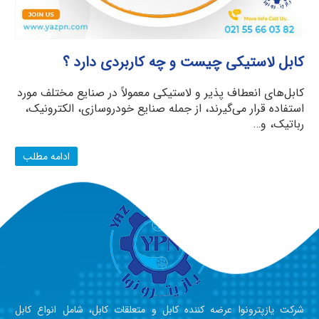
کابل لاستیکی چیست و چه کاربردی دارد ؟
کابل‌های انعطاف پذیر و لاستیکی معمولاً در صنایع مختلف مورد
استفاده قرار می‌گیرند، از جمله صنایع خودروسازی، الکترونیک،
رباتیک، و…
ادامه مطلب
شرکت یازپترونوا عرضه کننده کابل و متعلقات کابل، شامل انواع کابل